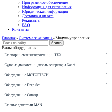
Программное обеспечение
Информация для скачивания
Юридическая информация
Доставка и оплата
Реквизиты
FAQ
Контакты
Главная
-
Система зажигания
-
Модуль управления
Виды оборудования
Газопоршневые электростанции ТЕХ
Судовые двигатели и дизель-генераторы Nanni
Оборудование MOTORTECH
Оборудование Deep Sea
Оборудование ComAp
Газовые двигатели MAN