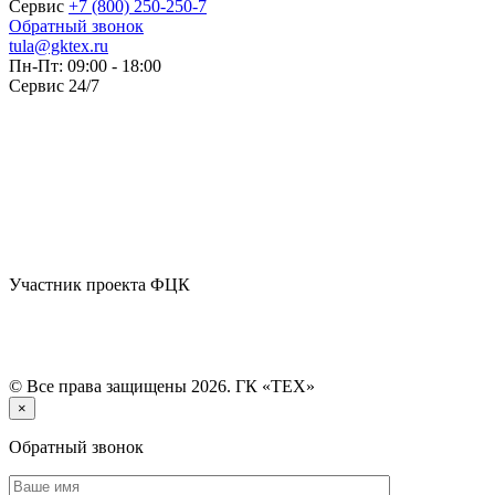
Сервис
+7 (800) 250-250-7
Обратный звонок
tula@gktex.ru
Пн-Пт: 09:00 - 18:00
Сервис 24/7
Участник проекта ФЦК
© Все права защищены 2026. ГК «ТЕХ»
×
Обратный звонок