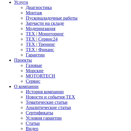
Услуги
Диагностика
Монтаж
Пусконаладочные работы
Запчасти на складе
Модернизация
ТЕХ | Мониторинг
ТЕХ | Сервис24
ТЕХ | Тренинг
ТЕХ | Финанс
Гарантии
Проекты
Газовые
Морские
MOTORTECH
Сервис
О компании
История компании
Новости и события ТЕХ
Тематические статьи
Аналитические статьи
Сертификаты
Условия гарантии
Статьи
Видео