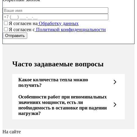
Я согласен на
Обработку данных
Я согласен c
Политикой конфиденциальности
Часто задаваемые вопросы
Какое количества тепла можно
получить?
Особенности работ при неноминальных
значениях мощности, есть ли
необходимость в остановке при падении
нагрузки?
На сайте