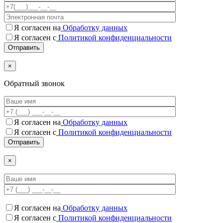
Я согласен на
Обработку данных
Я согласен с
Политикой конфиденциальности
×
Обратный звонок
Я согласен на
Обработку данных
Я согласен c
Политикой конфиденциальности
×
Я согласен на
Обработку данных
Я согласен c
Политикой конфиденциальности