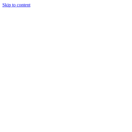
Skip to content