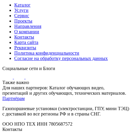
Каталог
Услуги
Сервис
Проекты
Направления
О компании
Контакты
Карта сайта
Реквизиты
Политика конфиденциальности
Согласие на обработку персональных данных
Социальные сети и Блоги
Также важно
Для наших партнеров: Каталог обучающих видео,
презентаций и других обучающих, технических материалов.
Партнёрам
Газопоршневые установки (электростанции, ГПУ, мини ТЭЦ)
с доставкой во все регионы РФ и в страны СНГ.
ООО НПО ТЕХ ИНН 7805687572
Контакты